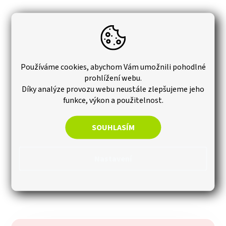
Používáme cookies, abychom Vám umožnili pohodlné
prohlížení webu.
Díky analýze provozu webu neustále zlepšujeme jeho
funkce, výkon a použitelnost.
SOUHLASÍM
Nastavení