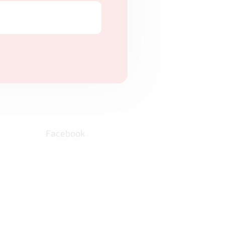
Facebook