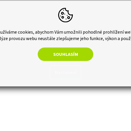
užíváme cookies, abychom Vám umožnili pohodlné prohlížení we
lýze provozu webu neustále zlepšujeme jeho funkce, výkon a použ
SOUHLASÍM
Nastavení