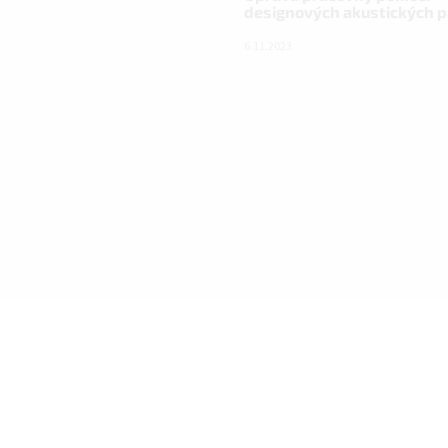
designových akustických 
6.11.2023