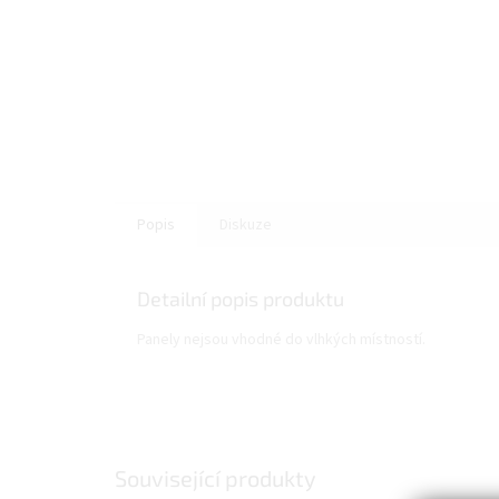
Popis
Diskuze
Detailní popis produktu
Panely nejsou vhodné do vlhkých místností.
Související produkty