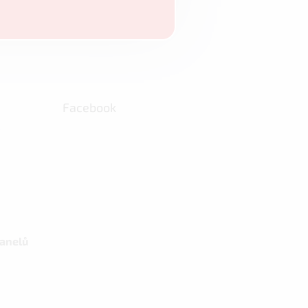
Facebook
panelů