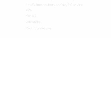
Používáme soubory cookie, čtěte více
zde.
Montáž
Videotéka
Moje objednávka