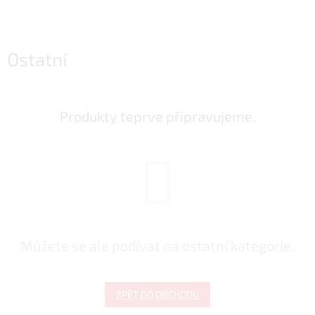
Ostatní
Produkty teprve připravujeme.
Můžete se ale podívat na ostatní kategorie.
ZPĚT DO OBCHODU