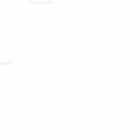
Facebook
panelů