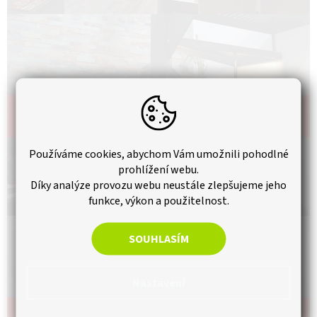
Schodiště
Používáme cookies, abychom Vám umožnili pohodlné
prohlížení webu.
Díky analýze provozu webu neustále zlepšujeme jeho
funkce, výkon a použitelnost.
SOUHLASÍM
Nastavení