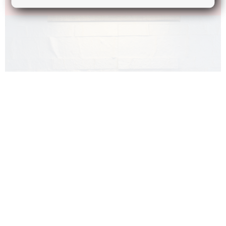
Ostatní