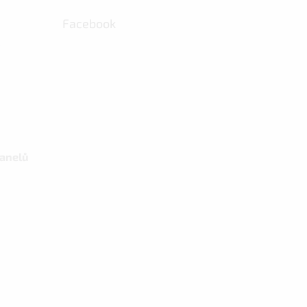
Facebook
panelů