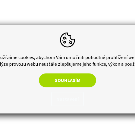
užíváme cookies, abychom Vám umožnili pohodlné prohlížení we
lýze provozu webu neustále zlepšujeme jeho funkce, výkon a použ
SOUHLASÍM
Nastavení