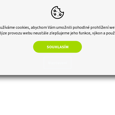
užíváme cookies, abychom Vám umožnili pohodlné prohlížení we
lýze provozu webu neustále zlepšujeme jeho funkce, výkon a použ
SOUHLASÍM
Nastavení