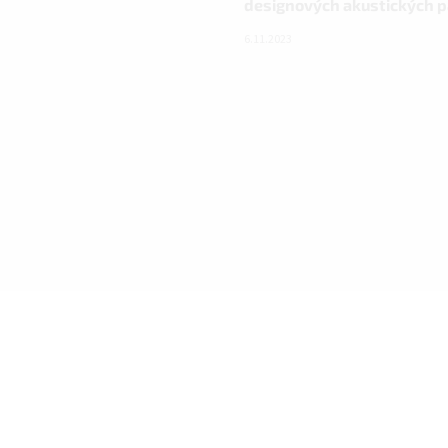
designových akustických 
6.11.2023