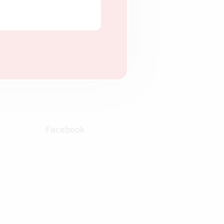
Facebook