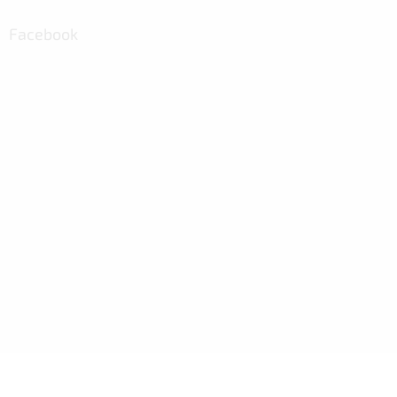
Facebook