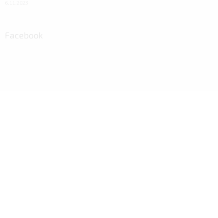
6.11.2023
Facebook