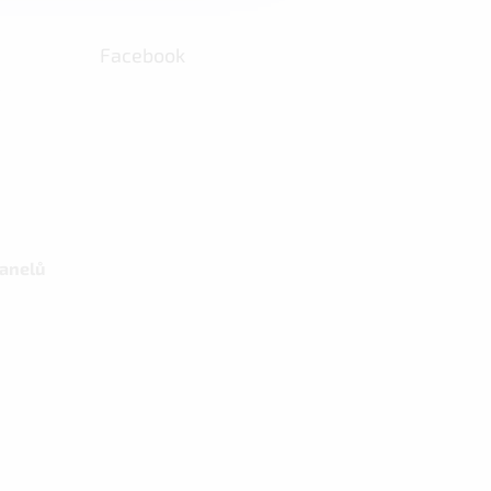
Facebook
panelů