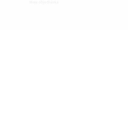
Moje objednávka