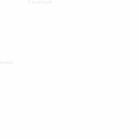
Facebook
panelů