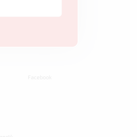
Facebook
panelů