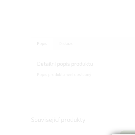
Popis
Diskuze
Detailní popis produktu
Popis produktu není dostupný
Související produkty
Nov