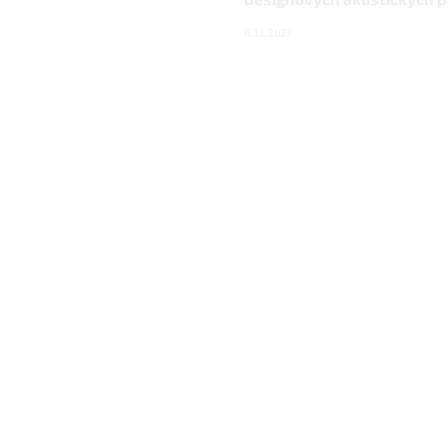
6.11.2023