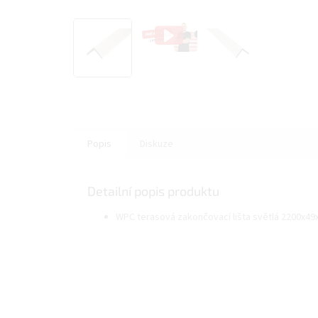
Popis
Diskuze
Detailní popis produktu
WPC terasová zakončovací lišta světlá 2200x4