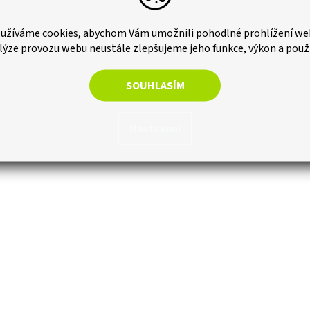
užíváme cookies, abychom Vám umožnili pohodlné prohlížení we
lýze provozu webu neustále zlepšujeme jeho funkce, výkon a použ
SOUHLASÍM
Nastavení