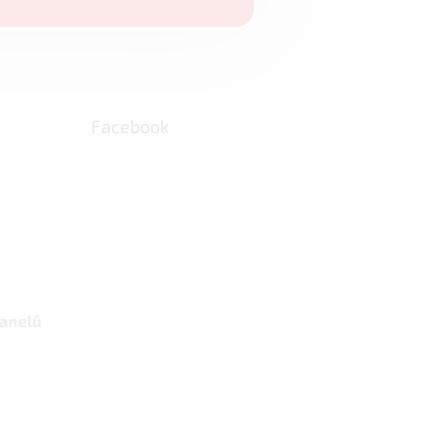
Facebook
panelů