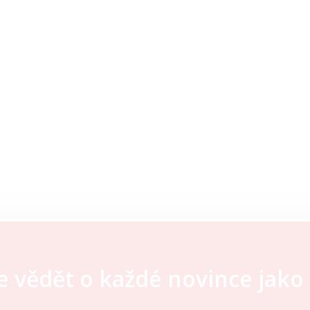
e vědět o každé novince jako 