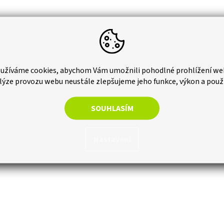
užíváme cookies, abychom Vám umožnili pohodlné prohlížení we
lýze provozu webu neustále zlepšujeme jeho funkce, výkon a použ
SOUHLASÍM
Nastavení