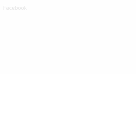
Facebook